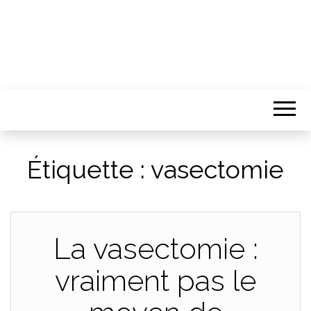
Étiquette :
vasectomie
La vasectomie :
vraiment pas le