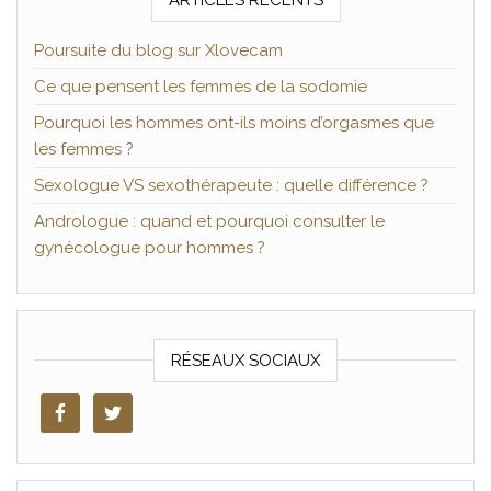
ARTICLES RÉCENTS
Poursuite du blog sur Xlovecam
Ce que pensent les femmes de la sodomie
Pourquoi les hommes ont-ils moins d’orgasmes que
les femmes ?
Sexologue VS sexothérapeute : quelle différence ?
Andrologue : quand et pourquoi consulter le
gynécologue pour hommes ?
RÉSEAUX SOCIAUX