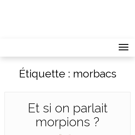
Étiquette :
morbacs
Et si on parlait
morpions ?