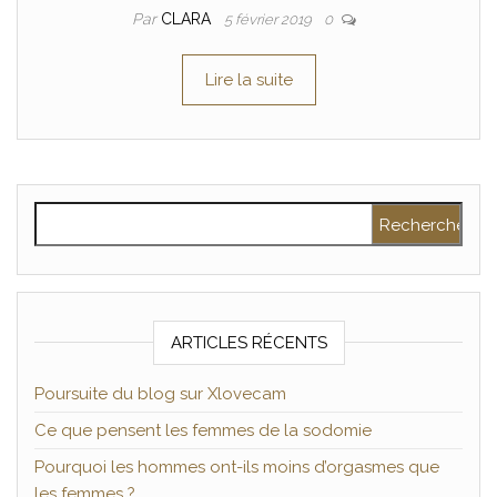
Par
CLARA
5 février 2019
0
Lire la suite
Rechercher :
ARTICLES RÉCENTS
Poursuite du blog sur Xlovecam
Ce que pensent les femmes de la sodomie
Pourquoi les hommes ont-ils moins d’orgasmes que
les femmes ?