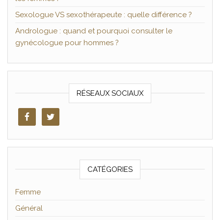
Sexologue VS sexothérapeute : quelle différence ?
Andrologue : quand et pourquoi consulter le
gynécologue pour hommes ?
RÉSEAUX SOCIAUX
CATÉGORIES
Femme
Général