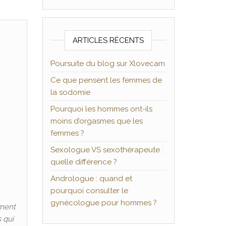
s
ARTICLES RÉCENTS
Poursuite du blog sur Xlovecam
Ce que pensent les femmes de
la sodomie
Pourquoi les hommes ont-ils
moins d’orgasmes que les
femmes ?
Sexologue VS sexothérapeute :
quelle différence ?
Andrologue : quand et
pourquoi consulter le
gynécologue pour hommes ?
oment
 qui