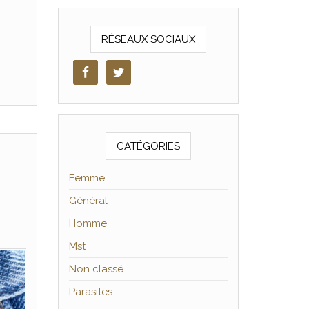
RÉSEAUX SOCIAUX
CATÉGORIES
Femme
Général
Homme
Mst
Non classé
Parasites