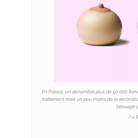
En France, on dénombre plus de 50 000 femme
traitement mais un peu moins de la reconstru
tatouage p
Par